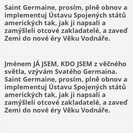
Saint Germaine, prosím, plně obnov a
implementuj Ústavu Spojených států
amerických tak, jak ji napsali a
zamýšleli otcové zakladatelé, a zaveď
Zemi do nové éry Věku Vodnáře.
Jménem JÁ JSEM, KDO JSEM z věčného
světla, vzývám Svatého Germaina.
Saint Germaine, prosím, plně obnov a
implementuj Ústavu Spojených států
amerických tak, jak ji napsali a
zamýšleli otcové zakladatelé, a zaveď
Zemi do nové éry Věku Vodnáře.