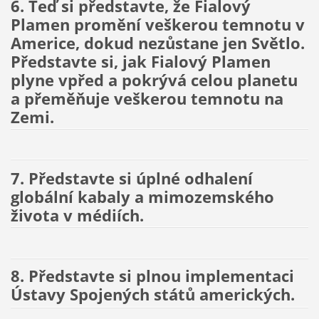
6. Teď si představte, že Fialový
Plamen promění veškerou temnotu v
Americe, dokud nezůstane jen Světlo.
Představte si, jak Fialový Plamen
plyne vpřed a pokrývá celou planetu
a přeměňuje veškerou temnotu na
Zemi.
7. Představte si úplné odhalení
globální kabaly a mimozemského
života v médiích.
8. Představte si plnou implementaci
Ústavy Spojených států amerických.