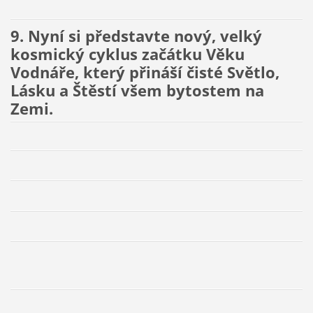
9. Nyní si představte nový, velký
kosmický cyklus začátku Věku
Vodnáře, který přináší čisté Světlo,
Lásku a Štěstí všem bytostem na
Zemi.