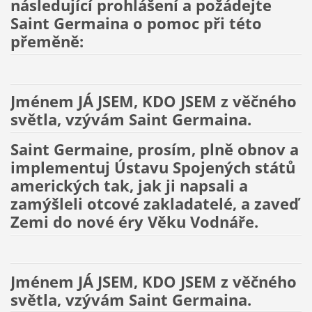
následující prohlášení a požádejte
Saint Germaina o pomoc při této
přeměně:
Jménem JÁ JSEM, KDO JSEM z věčného
světla, vzývám Saint Germaina.
Saint Germaine, prosím, plně obnov a
implementuj Ústavu Spojených států
amerických tak, jak ji napsali a
zamýšleli otcové zakladatelé, a zaveď
Zemi do nové éry Věku Vodnáře.
Jménem JÁ JSEM, KDO JSEM z věčného
světla, vzývám Saint Germaina.