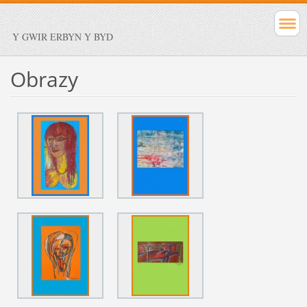
Y GWIR ERBYN Y BYD
Obrazy