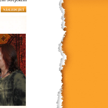
NÁSLEDUJÍCÍ