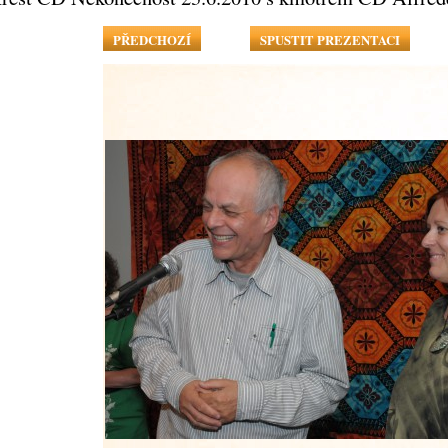
PŘEDCHOZÍ
SPUSTIT PREZENTACI