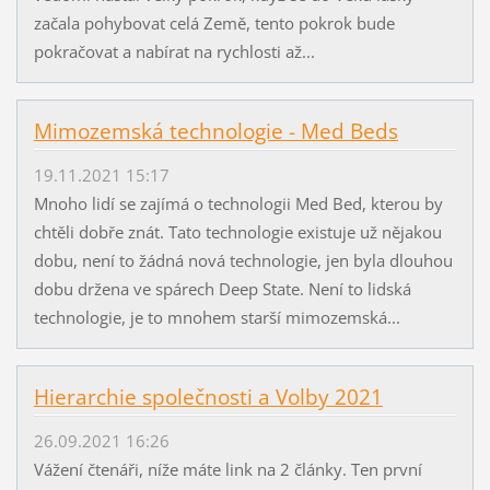
začala pohybovat celá Země, tento pokrok bude
pokračovat a nabírat na rychlosti až...
Mimozemská technologie - Med Beds
19.11.2021 15:17
Mnoho lidí se zajímá o technologii Med Bed, kterou by
chtěli dobře znát. Tato technologie existuje už nějakou
dobu, není to žádná nová technologie, jen byla dlouhou
dobu držena ve spárech Deep State. Není to lidská
technologie, je to mnohem starší mimozemská...
Hierarchie společnosti a Volby 2021
26.09.2021 16:26
Vážení čtenáři, níže máte link na 2 články. Ten první